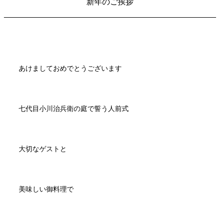
新年のご挨拶
あけましておめでとうございます
七代目小川治兵衛の庭で誓う人前式
大切なゲストと
美味しい御料理で